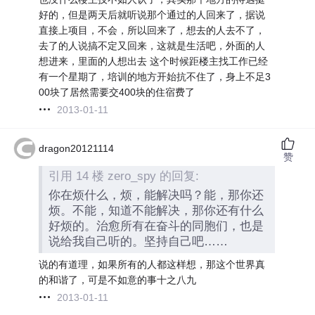
好的，但是两天后就听说那个通过的人回来了，据说
直接上项目，不会，所以回来了，想去的人去不了，
去了的人说搞不定又回来，这就是生活吧，外面的人
想进来，里面的人想出去 这个时候距楼主找工作已经
有一个星期了，培训的地方开始抗不住了，身上不足3
00块了居然需要交400块的住宿费了
2013-01-11
dragon20121114
赞
引用 14 楼 zero_spy 的回复:
你在烦什么，烦，能解决吗？能，那你还
烦。不能，知道不能解决，那你还有什么
好烦的。治愈所有在奋斗的同胞们，也是
说给我自己听的。坚持自己吧……
说的有道理，如果所有的人都这样想，那这个世界真
的和谐了，可是不如意的事十之八九
2013-01-11