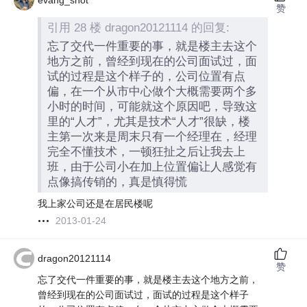
evang_shot
赞
引用 28 楼 dragon20121114 的回复:
忘了交代一件重要的事，就是楼主去这个
地方之前，曾经到现在的公司面试过，面
试的过程是这个样子的，公司位置有点
偏，在一个从市中心做个大概需要两个多
小时的时间，可能就这个原因吧，导致这
里的“人才”，尤其是技术“人才”很缺，楼
主第一次来是周末只有一个经理在，经理
完全不懂技术，一顿狂扯之后让我去上
班，由于公司小在加上位置偏让人感觉有
点像搞传销的，真是慎得慌
我上家公司还是在居民楼呢
2013-01-24
dragon20121114
赞
忘了交代一件重要的事，就是楼主去这个地方之前，
曾经到现在的公司面试过，面试的过程是这个样子