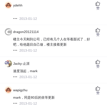
ydehh
赞
2013-01-12
dragon20121114
赞
楼主今天刚到公司，已经有几个人在等着面试了，好
吧，给他题目自己做，楼主接着更新
2013-01-12
Jacky-止涯
赞
速度顶起，mark
2013-01-12
wapigzhu
赞
mark，同是80后的坐等更新
2013-01-12