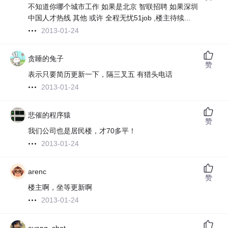
不知道你哪个城市工作 如果是北京 智联招聘 如果深圳
中国人才热线 其他 或许 全程无忧51job ,楼主待续...
2013-01-24
贪睡的兔子
赞
表示只要简历更新一下，隔三叉五 有猎头电话
2013-01-24
悲催的程序猿
赞
我们公司也是居民楼，才70多平！
2013-01-24
arenc
赞
楼主啊，坐等更新啊
2013-01-24