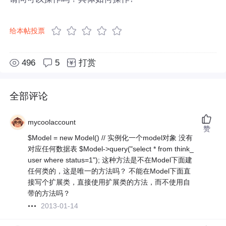
给本帖投票
496
5
打赏
全部评论
mycoolaccount
赞
$Model = new Model() // 实例化一个model对象 没有
对应任何数据表 $Model->query("select * from think_
user where status=1"); 这种方法是不在Model下面建
任何类的，这是唯一的方法吗？ 不能在Model下面直
接写个扩展类，直接使用扩展类的方法，而不使用自
带的方法吗？
2013-01-14