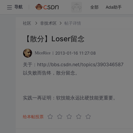
全部
Ada助手
导航
社区
非技术区
帖子详情
【散分】Loser留念
2013-01-16 11:27:08
MiceRice
关于：http://bbs.csdn.net/topics/390346587
以失败而告终，散分留念。
实践一再证明：软技能永远比硬技能更重要。
给本帖投票