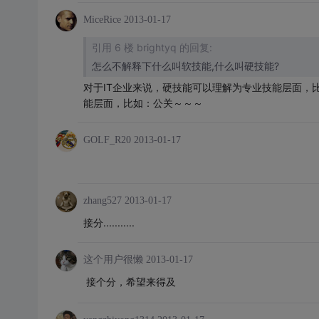
MiceRice
2013-01-17
引用 6 楼 brightyq 的回复:
怎么不解释下什么叫软技能,什么叫硬技能?
对于IT企业来说，硬技能可以理解为专业技能层面，
能层面，比如：公关～～～
GOLF_R20
2013-01-17
zhang527
2013-01-17
接分...........
这个用户很懒
2013-01-17
接个分，希望来得及