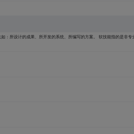
比如：所设计的成果、所开发的系统、所编写的方案。 软技能指的是非专