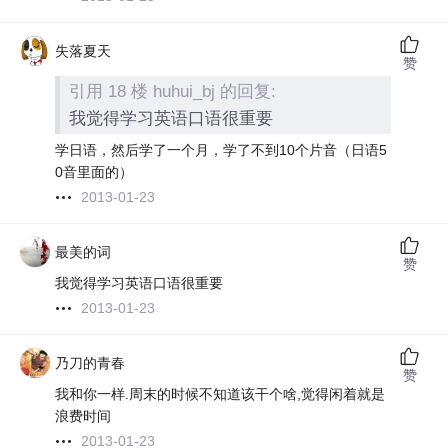
失落夏天
赞
引用 18 楼 huhui_bj 的回复:
我觉得学习英语口语很重要
学日语，然后学了一个月，学了不到10个片音（日语5
0音里面的）
2013-01-23
最美的词
赞
我觉得学习英语口语很重要
2013-01-23
乃刀的青春
赞
我和你一样.周末的时候不知道该干个啥,觉得闲着就是
浪费时间
2013-01-23