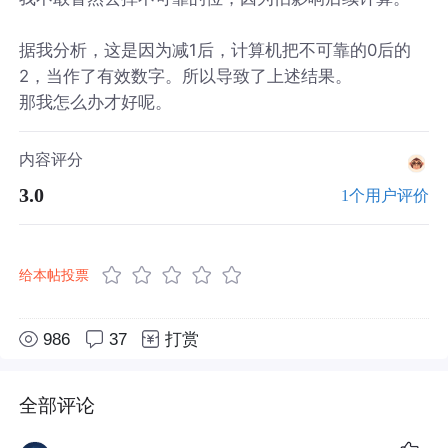
据我分析，这是因为减1后，计算机把不可靠的0后的
2，当作了有效数字。所以导致了上述结果。
那我怎么办才好呢。
内容评分
3.0
1个用户评价
给本帖投票
986
37
打赏
全部评论