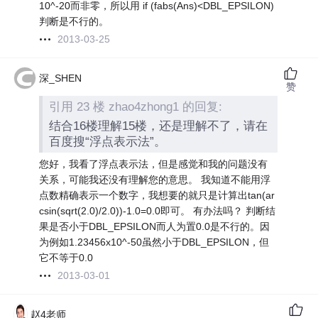
10^-20而非零，所以用 if (fabs(Ans)<DBL_EPSILON)
判断是不行的。
2013-03-25
深_SHEN
赞
引用 23 楼 zhao4zhong1 的回复:
结合16楼理解15楼，还是理解不了，请在
百度搜“浮点表示法”。
您好，我看了浮点表示法，但是感觉和我的问题没有
关系，可能我还没有理解您的意思。 我知道不能用浮
点数精确表示一个数字，我想要的就只是计算出tan(ar
csin(sqrt(2.0)/2.0))-1.0=0.0即可。 有办法吗？ 判断结
果是否小于DBL_EPSILON而人为置0.0是不行的。因
为例如1.23456x10^-50虽然小于DBL_EPSILON，但
它不等于0.0
2013-03-01
赵4老师