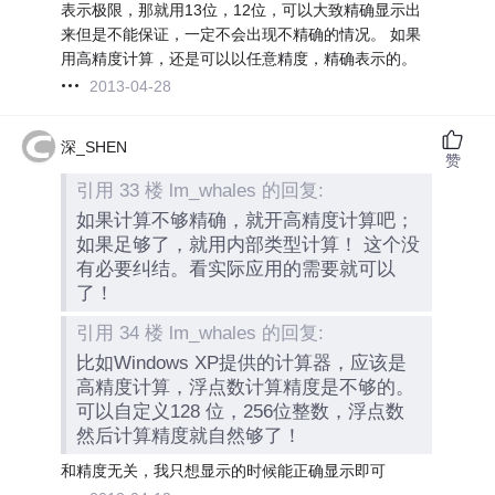
表示极限，那就用13位，12位，可以大致精确显示出
来但是不能保证，一定不会出现不精确的情况。 如果
用高精度计算，还是可以以任意精度，精确表示的。
2013-04-28
深_SHEN
赞
引用 33 楼 lm_whales 的回复:
如果计算不够精确，就开高精度计算吧；
如果足够了，就用内部类型计算！ 这个没
有必要纠结。看实际应用的需要就可以
了！
引用 34 楼 lm_whales 的回复:
比如Windows XP提供的计算器，应该是
高精度计算，浮点数计算精度是不够的。
可以自定义128 位，256位整数，浮点数
然后计算精度就自然够了！
和精度无关，我只想显示的时候能正确显示即可