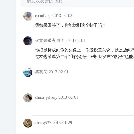
请发表友善的回复…
coooliang
2013-02-03
我如果回答了，你能找到这个帖子吗？
火龙果被占用了
2013-02-01
你把鼠标放到你的头像上，你没设置头像，就是放到有
过左边菜单第二个“我的论坛”点击“我发布的帖子”也
笑莫问
2013-02-01
china_jeffery
2013-02-01
zhang527
2013-01-29