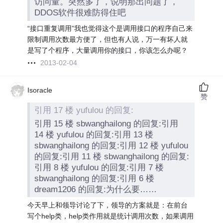
访问量。突然多了，说明那出问题了，
DDOS软件很难防得住吧
“接口重复调用”我也觉得这个是调用接口的程序自己来
限制调用次数最方便了，但也有人说，万一有坏人就
是写了个程序，大量调用你的接口，你该怎么办呢？
2013-02-04
Isoracle
赞
引用 17 楼 yufulou 的回复:
引用 15 楼 sbwanghailong 的回复:引用
14 楼 yufulou 的回复:引用 13 楼
sbwanghailong 的回复:引用 12 楼 yufulou
的回复:引用 11 楼 sbwanghailong 的回复:
引用 8 楼 yufulou 的回复:引用 7 楼
sbwanghailong 的回复:引用 6 楼
dream1206 的回复:为什么要……
今天早上和领导讨论了下，领导的方案就是：在前台
写个help类，help类作用就是统计调用次数，如果调用