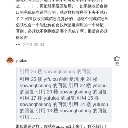
么。。。），再把结果返回给用户，如果接收后台接
口的完成信息是同步的，就这样按顺序写下去不就行
了？ 如果接收完成信息是异步的，那这个完成信息里
必须包含一个能让你前台找到是谁调用的一个标记，
否则，必须找不到到底是哪个完成了啊，那后台必须
得改啊
2013-02-04
yifulou
赞
引用 26 楼 sbwanghailong 的回复:
引用 25 楼 yifulou 的回复:引用 24 楼
sbwanghailong 的回复:引用 22 楼 yifulou
的回复:引用 20 楼 sbwanghailong 的回复:
引用 17 楼 yufulou 的回复:引用 15 楼
sbwanghailong 的回复:引用 14 楼 yufulou
的回复:引用 13 楼 sbwanghailong 的回复:
引用 ……
那如果是这样，你就在apache1上来个计数不就行了