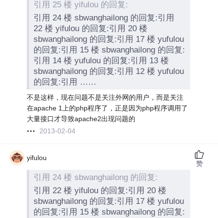
引用 25 楼 yifulou 的回复:
引用 24 楼 sbwanghailong 的回复:引用
22 楼 yifulou 的回复:引用 20 楼
sbwanghailong 的回复:引用 17 楼 yufulou
的回复:引用 15 楼 sbwanghailong 的回复:
引用 14 楼 yufulou 的回复:引用 13 楼
sbwanghailong 的回复:引用 12 楼 yufulou
的回复:引用 ……
不是这样，现在问题不是关注外网的用户，而是关注
在apache 1上的php程序了，正是因为php程序调用了
大量接口才导致apache2出现问题的
2013-02-04
yifulou
赞
引用 24 楼 sbwanghailong 的回复:
引用 22 楼 yifulou 的回复:引用 20 楼
sbwanghailong 的回复:引用 17 楼 yufulou
的回复:引用 15 楼 sbwanghailong 的回复: