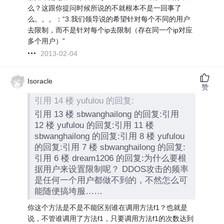
么？这跟你提问时候所说的不就根本不是一回事了
么。。。：“3.我们领导说的希望针对每个不同的用户
去限制，而不是针对每个ip去限制（存在同一个ip对应
多个用户）”
2013-02-04
Isoracle
赞
引用 14 楼 yufulou 的回复:
引用 13 楼 sbwanghailong 的回复:引用
12 楼 yufulou 的回复:引用 11 楼
sbwanghailong 的回复:引用 8 楼 yufulou
的回复:引用 7 楼 sbwanghailong 的回复:
引用 6 楼 dream1206 的回复:为什么要根
据用户来设置限制呢？ DDOS攻击的频率
是任何一个用户都做不到的，不然怎么可
能随便搞垮服……
你这个方法是不是不能区别谁在调用方法f1？也就是
说，不管谁调用了方法f1，只要调用方法f1的次数达到