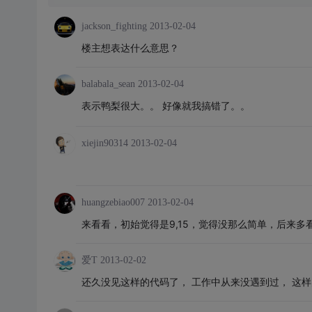
jackson_fighting
2013-02-04
楼主想表达什么意思？
balabala_sean
2013-02-04
表示鸭梨很大。。 好像就我搞错了。。
xiejin90314
2013-02-04
huangzebiao007
2013-02-04
来看看，初始觉得是9,15，觉得没那么简单，后来多看
爱T
2013-02-02
还久没见这样的代码了， 工作中从来没遇到过， 这