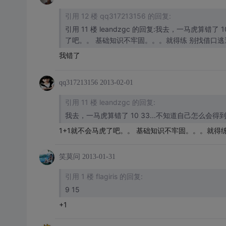
引用 12 楼 qq317213156 的回复:
引用 11 楼 leandzgc 的回复:我去，一马虎算错了 
了吧。。 基础知识不牢固。。。就得练 别找借口逃
我错了
qq317213156
2013-02-01
引用 11 楼 leandzgc 的回复:
我去，一马虎算错了 10 33...不知道自己怎么会得到10
1+1就不会马虎了吧。。 基础知识不牢固。。。就得
笑莫问
2013-01-31
引用 1 楼 flagiris 的回复:
9 15
+1