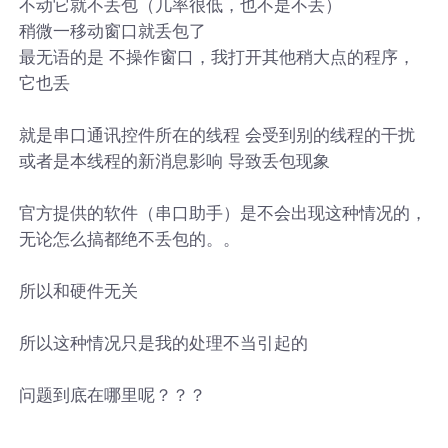
不动它就不丢包（几率很低，也不是不丢）
稍微一移动窗口就丢包了
最无语的是 不操作窗口，我打开其他稍大点的程序，
它也丢
就是串口通讯控件所在的线程 会受到别的线程的干扰
或者是本线程的新消息影响 导致丢包现象
官方提供的软件（串口助手）是不会出现这种情况的，
无论怎么搞都绝不丢包的。。
所以和硬件无关
所以这种情况只是我的处理不当引起的
问题到底在哪里呢？？？