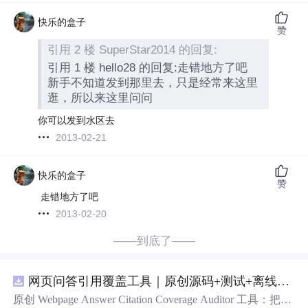
快乐的盒子
赞
引用 2 楼 SuperStar2014 的回复:
引用 1 楼 hello28 的回复:走错地方了吧
新手不知道发到那里去，只是经常来这里
逛，所以来这里问问
你可以发到水区去
2013-02-21
快乐的盒子
赞
走错地方了吧
2013-02-20
——到底了——
网页问答引用覆盖工具｜原创源码+测试+离线报告
原创 Webpage Answer Citation Coverage Auditor 工具：把网