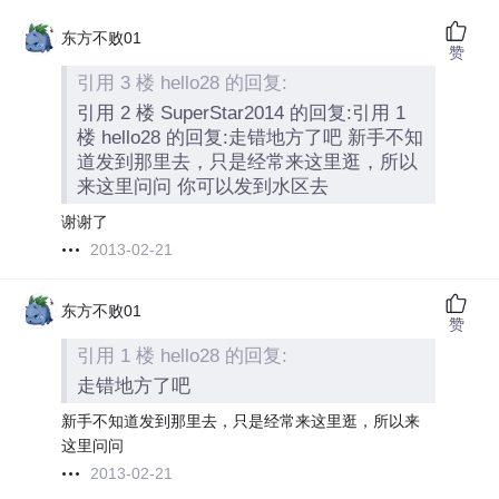
东方不败01
赞
引用 3 楼 hello28 的回复:
引用 2 楼 SuperStar2014 的回复:引用 1
楼 hello28 的回复:走错地方了吧 新手不知
道发到那里去，只是经常来这里逛，所以
来这里问问 你可以发到水区去
谢谢了
2013-02-21
东方不败01
赞
引用 1 楼 hello28 的回复:
走错地方了吧
新手不知道发到那里去，只是经常来这里逛，所以来
这里问问
2013-02-21