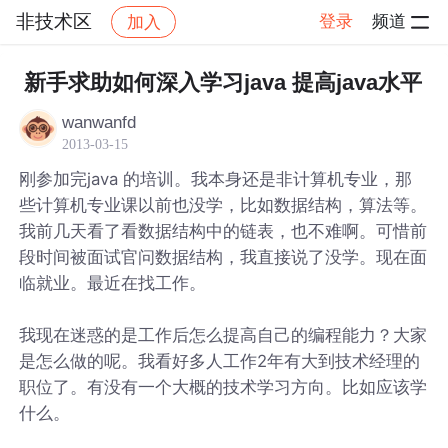
非技术区
登录
频道
加入
帖子详情
社区
非技术区
新手求助如何深入学习java 提高java水平
wanwanfd
2013-03-15
刚参加完java 的培训。我本身还是非计算机专业，那
些计算机专业课以前也没学，比如数据结构，算法等。
我前几天看了看数据结构中的链表，也不难啊。可惜前
段时间被面试官问数据结构，我直接说了没学。现在面
临就业。最近在找工作。
我现在迷惑的是工作后怎么提高自己的编程能力？大家
是怎么做的呢。我看好多人工作2年有大到技术经理的
职位了。有没有一个大概的技术学习方向。比如应该学
什么。