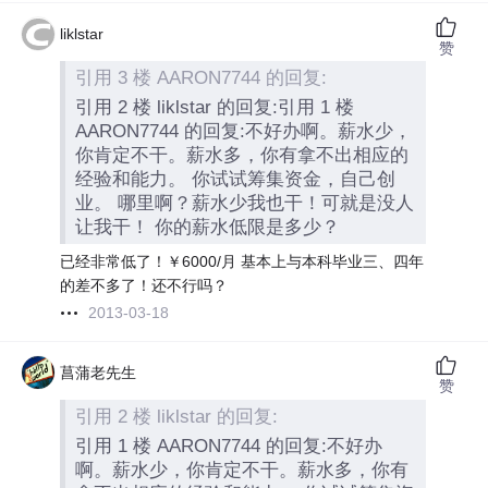
liklstar
赞
引用 3 楼 AARON7744 的回复:
引用 2 楼 liklstar 的回复:引用 1 楼
AARON7744 的回复:不好办啊。薪水少，
你肯定不干。薪水多，你有拿不出相应的
经验和能力。 你试试筹集资金，自己创
业。 哪里啊？薪水少我也干！可就是没人
让我干！ 你的薪水低限是多少？
已经非常低了！￥6000/月 基本上与本科毕业三、四年
的差不多了！还不行吗？
2013-03-18
菖蒲老先生
赞
引用 2 楼 liklstar 的回复:
引用 1 楼 AARON7744 的回复:不好办
啊。薪水少，你肯定不干。薪水多，你有