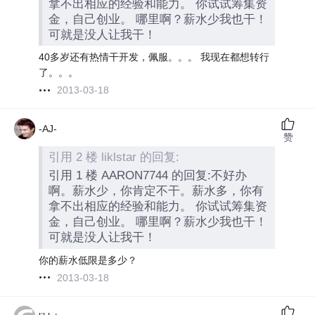
拿不出相应的经验和能力。 你试试筹集资
金，自己创业。 哪里啊？薪水少我也干！
可就是没人让我干！
40多岁还有热情干开发，佩服。。。 我现在都想转行
了。。。
2013-03-18
-AJ-
赞
引用 2 楼 liklstar 的回复:
引用 1 楼 AARON7744 的回复:不好办
啊。薪水少，你肯定不干。薪水多，你有
拿不出相应的经验和能力。 你试试筹集资
金，自己创业。 哪里啊？薪水少我也干！
可就是没人让我干！
你的薪水低限是多少？
2013-03-18