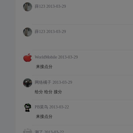
薛123
2013-03-29
薛123
2013-03-29
WorldMobile
2013-03-29
来接点分
网络橘子
2013-03-29
给分 给分 接分
PB菜鸟
2013-03-22
来接点分
测了
2013-03-22