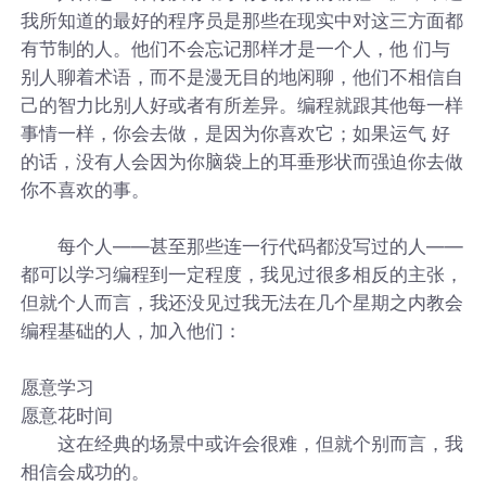
我所知道的最好的程序员是那些在现实中对这三方面都
有节制的人。他们不会忘记那样才是一个人，他 们与
别人聊着术语，而不是漫无目的地闲聊，他们不相信自
己的智力比别人好或者有所差异。编程就跟其他每一样
事情一样，你会去做，是因为你喜欢它；如果运气 好
的话，没有人会因为你脑袋上的耳垂形状而强迫你去做
你不喜欢的事。
每个人——甚至那些连一行代码都没写过的人——
都可以学习编程到一定程度，我见过很多相反的主张，
但就个人而言，我还没见过我无法在几个星期之内教会
编程基础的人，加入他们：
愿意学习
愿意花时间
这在经典的场景中或许会很难，但就个别而言，我
相信会成功的。