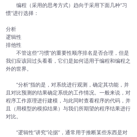
编程（采用的思考方式）趋向于采用下面几种“习
惯”进行选择：
分析
逻辑性
排他性
不管这些“习惯”的重要性顺序排名是否合理，但是
我们应该回过头看看，它们是如何适用于编程和编程之
外的世界。
“分析”指的是，对系统进行观测，确定其功能，并
且对比预测的结果确定系统的工作情况。一般来说，对
程序工作原理进行建模，与此同时查看程序的代码，并
且（用模型的模拟结果）与我们所期望的程序结果进行
对比。
“逻辑性”讲究“论据”，通常用于推断某些东西是对