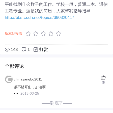
平能找到什么样子的工作。学校一般，普通二本。通信
工程专业。这是我的简历，大家帮我指导指导
http://bbs.csdn.net/topics/390320417
给本帖投票
143
1
打赏
全部评论
chinayangbo2011
赞
很不错哥们，加油啊
2013-03-25
——到底了——