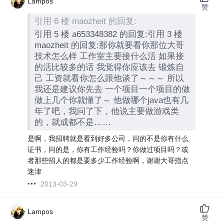
Lampos
赞
引用 6 楼 maozheit 的回复:
引用 5 楼 a653348382 的回复:引用 3 楼
maozheit 的回复:那你就要看你那位大哥
技术怎么样 工作室主要接什么活 如果接
的活比较多的话 我觉得你应该去 锻炼自
己 工资就看你怎么跟他谈了～～～ 所以
我还是建议你先去 一个项目一个项目的做
做上几个你就懂了～ 他做哪个java也有几
年了吧，我问了下，他说主要做游戏类
的，就成都不是……
是啊，我招聘就是看到好多公司，问的不是你有什么
证书，问的是，你有工作经验吗？你做过项目吗？或
者那些招人的都是要多少工作经验啊，谢谢大哥指点
迷津
2013-03-29
Lampos
赞