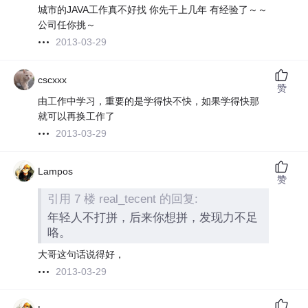
城市的JAVA工作真不好找 你先干上几年 有经验了～～
公司任你挑～
2013-03-29
cscxxx
赞
由工作中学习，重要的是学得快不快，如果学得快那
就可以再换工作了
2013-03-29
Lampos
赞
引用 7 楼 real_tecent 的回复:
年轻人不打拼，后来你想拼，发现力不足
咯。
大哥这句话说得好，
2013-03-29