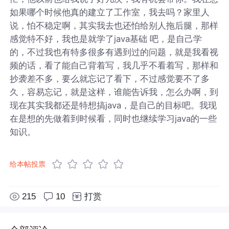
如果哪个时候他真的建立了工作室，我去吗？家里人
说，怕不稳定啊，其实我去也还怕给别人拖后腿，那样
感觉特不好，我也是就学了java基础 吧，是自己学
的，不过我也有特多很多有遇到过的问题，就是我看视
频的话，看了能自己背着写，我几乎不看着写，那样和
抄袭差不多，要么就忘记了看下，不过感觉要不了多
久，容易忘记，就是这样，谁能告诉我，怎么办啊，到
现在其实我都还是特想搞java，是自己的目标吧。我现
在是想的先做着到时候看，同时也继续学习java的一些
知识。
给本帖投票
215
10
打赏