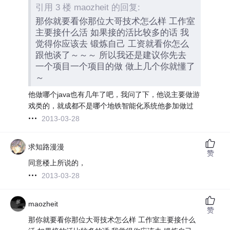
引用 3 楼 maozheit 的回复:
那你就要看你那位大哥技术怎么样 工作室
主要接什么活 如果接的活比较多的话 我
觉得你应该去 锻炼自己 工资就看你怎么
跟他谈了～～～ 所以我还是建议你先去
一个项目一个项目的做 做上几个你就懂了
～
他做哪个java也有几年了吧，我问了下，他说主要做游
戏类的，就成都不是哪个地铁智能化系统他参加做过
2013-03-28
求知路漫漫
赞
同意楼上所说的，
2013-03-28
maozheit
赞
那你就要看你那位大哥技术怎么样 工作室主要接什么