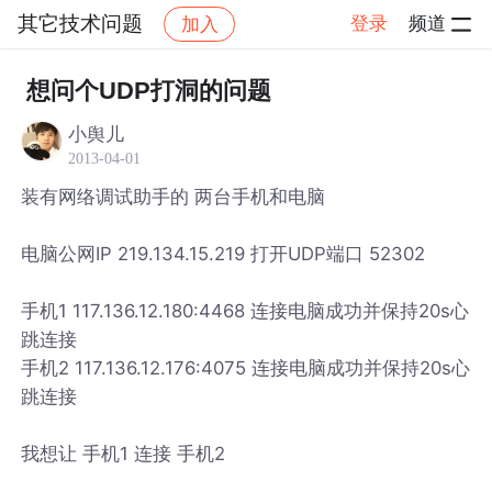
其它技术问题
登录
频道
加入
帖子详情
社区
其它技术问题
想问个UDP打洞的问题
小舆儿
2013-04-01
装有网络调试助手的 两台手机和电脑
电脑公网IP 219.134.15.219 打开UDP端口 52302
手机1 117.136.12.180:4468 连接电脑成功并保持20s心
跳连接
手机2 117.136.12.176:4075 连接电脑成功并保持20s心
跳连接
我想让 手机1 连接 手机2