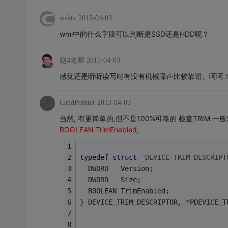
wsktx
2013-04-03
wmi中的什么字段可以判断是SSD还是HDD呢？
赵4老师
2013-04-03
感觉还是听听读写时有没有机械噪声比较靠谱。呵呵
CandPointer
2013-04-03
当然, 有更简单的,但不是100%可靠的 检查TRIM 一般SS
BOOLEAN TrimEnabled;
typedef
struct
 _
DEVICE_TRIM_DESCRIPT
  DWORD   Version;
  DWORD   Size;
  BOOLEAN TrimEnabled;
} DEVICE_TRIM_DESCRIPTOR, *PDEVICE_T