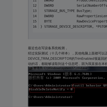
  DWORD            ProductRevision
  DWORD            SerialNumberOff
  STORAGE_BUS_TYPE BusType;
  DWORD            RawPropertiesLe
  BYTE             RawDeviceProper
} STORAGE_DEVICE_DESCRIPTOR, *PSTO
最近也在写设备系统检测，
经过实际测试（十几个样本），其他电脑上面都可以
DEVICE_TRIM_DESCRIPTOR的TrimEna
动的话，都能够读取到这个信息吧，因为我直接在本机