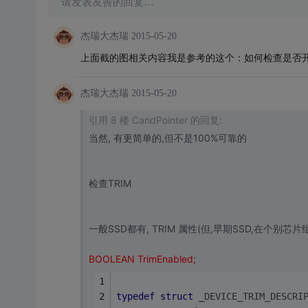
请发表友善的回复…
杰瑞大杰瑞
2015-05-20
上面截的图相关内容我是参考的这个：如何检查是否开启Trim功能ht
杰瑞大杰瑞
2015-05-20
引用 8 楼 CandPointer 的回复:
当然, 有更简单的,但不是100%可靠的
检查TRIM
一般SSD都有, TRIM 属性(但,早期SSD,在个别芯片组
BOOLEAN TrimEnabled;
typedef
struct
 _
DEVICE_TRIM_DESCRI