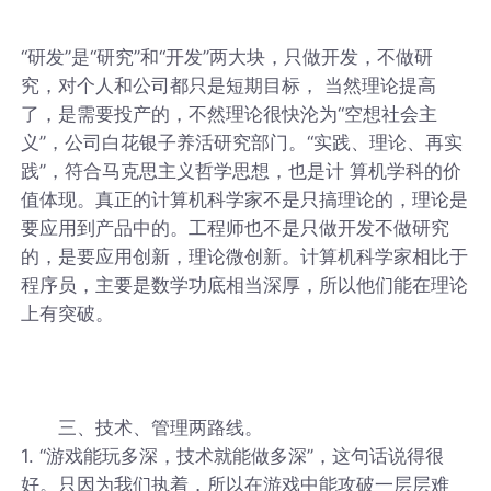
“研发”是“研究”和“开发”两大块，只做开发，不做研
究，对个人和公司都只是短期目标， 当然理论提高
了，是需要投产的，不然理论很快沦为“空想社会主
义”，公司白花银子养活研究部门。“实践、理论、再实
践”，符合马克思主义哲学思想，也是计 算机学科的价
值体现。真正的计算机科学家不是只搞理论的，理论是
要应用到产品中的。工程师也不是只做开发不做研究
的，是要应用创新，理论微创新。计算机科学家相比于
程序员，主要是数学功底相当深厚，所以他们能在理论
上有突破。
三、技术、管理两路线。
1. “游戏能玩多深，技术就能做多深”，这句话说得很
好。只因为我们执着，所以在游戏中能攻破一层层难