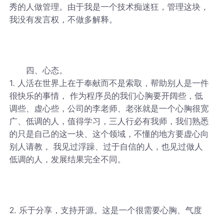
秀的人做管理。由于我是一个技术痴迷狂，管理这块，
我没有发言权，不做多解释。
四、心态。
1. 人活在世界上在于奉献而不是索取，帮助别人是一件
很快乐的事情， 作为程序员的我们心胸要开阔些，低
调些、虚心些，公司的李老师、老张就是一个心胸很宽
广、低调的人，值得学习，三人行必有我师，我们熟悉
的只是自己的这一块、这个领域，不懂的地方要虚心向
别人请教， 我见过浮躁、过于自信的人，也见过做人
低调的人，发展结果完全不同。
2. 乐于分享，支持开源。这是一个很需要心胸、气度