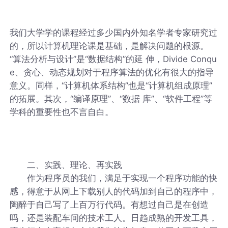
我们大学学的课程经过多少国内外知名学者专家研究过
的，所以计算机理论课是基础，是解决问题的根源。
“算法分析与设计”是“数据结构”的延 伸，Divide Conqu
e、贪心、动态规划对于程序算法的优化有很大的指导
意义。同样，“计算机体系结构”也是“计算机组成原理”
的拓展。其次，“编译原理”、“数据 库”、“软件工程”等
学科的重要性也不言自白。
二、实践、理论、再实践
作为程序员的我们，满足于实现一个程序功能的快
感，得意于从网上下载别人的代码加到自己的程序中，
陶醉于自己写了上百万行代码。有想过自己是在创造
吗，还是装配车间的技术工人。日趋成熟的开发工具，