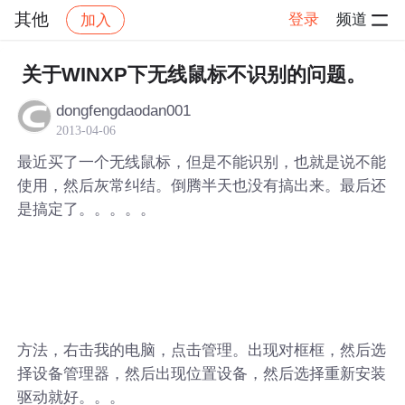
其他
登录
频道
加入
帖子详情
社区
其他
关于WINXP下无线鼠标不识别的问题。
dongfengdaodan001
2013-04-06
最近买了一个无线鼠标，但是不能识别，也就是说不能
使用，然后灰常纠结。倒腾半天也没有搞出来。最后还
是搞定了。。。。。
方法，右击我的电脑，点击管理。出现对框框，然后选
择设备管理器，然后出现位置设备，然后选择重新安装
驱动就好。。。