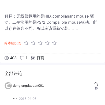
解释：无线鼠标用的是HID_complianant mouse 驱
动。二平常用的是PS/2 Compalible mouse驱动。所
以存在兼容不同。所以应该重新安装。。。
给本帖投票
403
1
打赏
全部评论
dongfengdaodan001
赞
2013-04-06