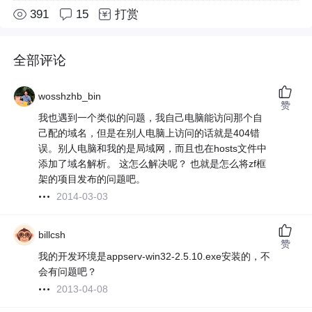
391
15
打赏
全部评论
wosshzhb_bin
赞
我也遇到一个类似的问题，我自己电脑能访问那个自
己配的域名，但是在别人电脑上访问的话就是404错
误。别人电脑和我的是局域网，而且也在hosts文件中
添加了域名解析。 这怎么解决呢？ 也就是怎么将zf框
架的项目发布的问题吧。
2014-03-03
billcsh
赞
我的开发环境是appserv-win32-2.5.10.exe安装的，不
会有问题吧？
2013-04-08