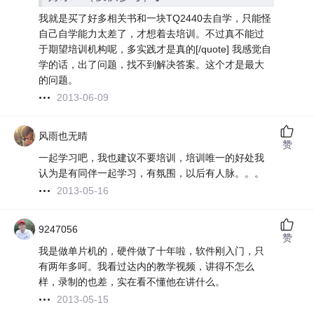
我就是买了好多相关书和一块TQ2440去自学，只能怪
自己自学能力太差了，才想着去培训。不过真不能过
于期望培训机构呢，多实践才是真的[/quote] 我感觉自
学的话，出了问题，找不到解决答案。这个才是最大
的问题。
2013-06-09
风雨也无晴
赞
一起学习吧，我也建议不要培训，培训唯一的好处我
认为是有同伴一起学习，有氛围，以后有人脉。。。
2013-05-16
9247056
赞
我是做单片机的，硬件做了十年啦，软件刚入门，只
有两年多呵。我看过达内的教学视频，讲得不怎么
样，录制的也差，实在看不懂他在讲什么。
2013-05-15