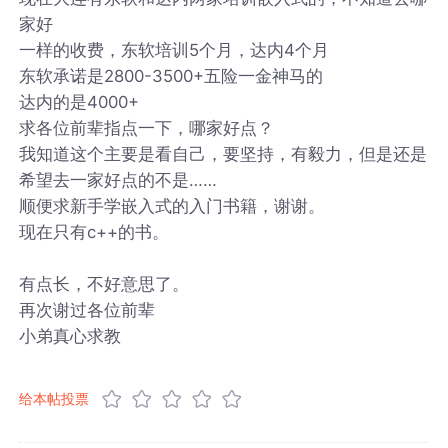
家好
一样的收费，东软培训5个月，达内4个月
东软承诺是2800-3500+五险一金神马的
达内的是4000+
求各位前辈指点一下，哪家好点？
我知道这个主要是看自己，要坚持，有毅力，但是还是
希望去一家好点的不是……
顺便求新手学嵌入式的入门书籍，谢谢。
现在只有c++的书。
有点长，不好意思了。
再次谢过各位前辈
小弟真心求教
给本帖投票