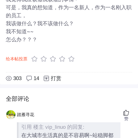
可是，我真的想知道，作为一名新人，作为一名刚入职
的员工，
我该做什么？我不该做什么？
我不知道~~
怎么办？？？
给本帖投票
303
14
打赏
全部评论
踏雁寻花
赞
引用 楼主 vip_linuo 的回复:
在大城市生活真的是不容易啊~站稳脚都