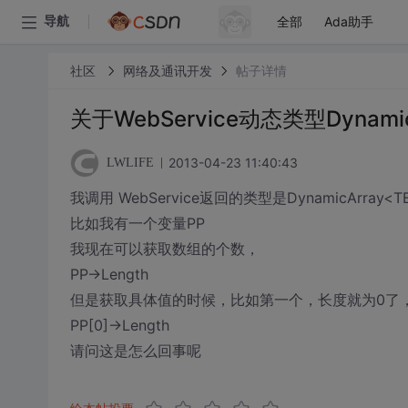
全部
Ada助手
导航
社区
网络及通讯开发
帖子详情
关于WebService动态类型Dynam
2013-04-23 11:40:43
LWLIFE
我调用 WebService返回的类型是DynamicArray<T
比如我有一个变量PP
我现在可以获取数组的个数，
PP->Length
但是获取具体值的时候，比如第一个，长度就为0了
PP[0]->Length
请问这是怎么回事呢