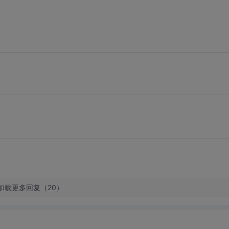
加载更多回复（20）