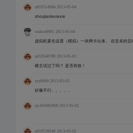
u010514984
2013-05-04
shoujiaolexiexie
wukoo0901
2013-05-04
虚拟机要先设置（模拟）一块网卡出来。 在安卓的启
u010548780
2013-05-03
楼主试过了吗？ 是否有效！
zyz8060
2013-05-03
好像不行。。。。。
zjc445082068
2013-05-02
u010539540
2013-05-02