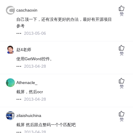
caschaoxin
赞
自己顶一下，还有没有更好的办法，最好有开源项目
参考
2013-05-06
赵4老师
赞
使用GetWord控件。
2013-04-28
Athenacle_
赞
截屏，然后ocr
2013-04-28
zilaishuichina
赞
截屏 然后跟点整码一个个匹配吧
2013-04-28