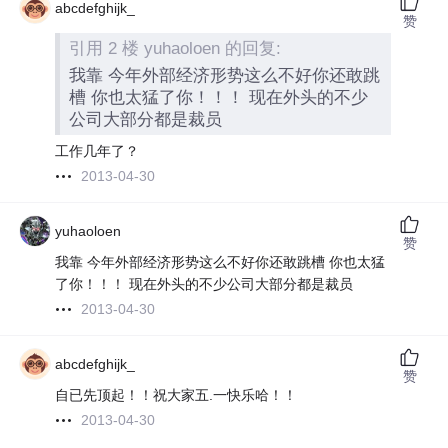
abcdefghijk_
赞
引用 2 楼 yuhaoloen 的回复:
我靠 今年外部经济形势这么不好你还敢跳
槽 你也太猛了你！！！ 现在外头的不少
公司大部分都是裁员
工作几年了？
2013-04-30
yuhaoloen
赞
我靠 今年外部经济形势这么不好你还敢跳槽 你也太猛
了你！！！ 现在外头的不少公司大部分都是裁员
2013-04-30
abcdefghijk_
赞
自已先顶起！！祝大家五.一快乐哈！！
2013-04-30