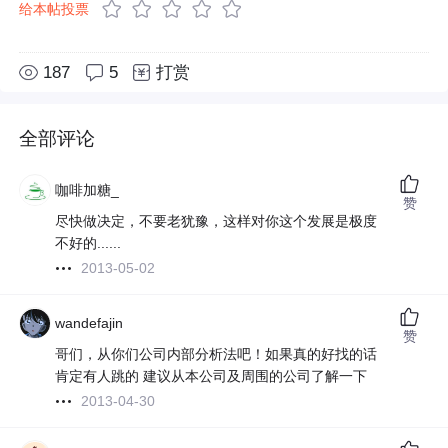
给本帖投票
187
5
打赏
全部评论
咖啡加糖_
赞
尽快做决定，不要老犹豫，这样对你这个发展是极度
不好的......
2013-05-02
wandefajin
赞
哥们，从你们公司内部分析法吧！如果真的好找的话
肯定有人跳的 建议从本公司及周围的公司了解一下
2013-04-30