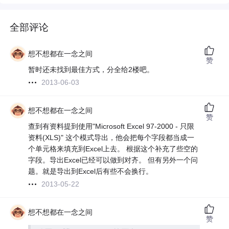
全部评论
想不想都在一念之间
赞
暂时还未找到最佳方式，分全给2楼吧。
2013-06-03
想不想都在一念之间
赞
查到有资料提到使用"Microsoft Excel 97-2000 - 只限
资料(XLS)" 这个模式导出，他会把每个字段都当成一
个单元格来填充到Excel上去。 根据这个补充了些空的
字段。导出Excel已经可以做到对齐。 但有另外一个问
题。就是导出到Excel后有些不会换行。
2013-05-22
想不想都在一念之间
赞