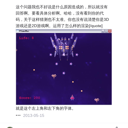
这个问题我也不好说是什么原因造成的，所以就没有
回答啊。要看具体分析啊。哈哈，没有看到你的代
码，关于这样猜测也不太准。你也没有说清楚你是3D
游戏还是2D游戏啊。运用了怎么样的渲染[/quote]
就是这个左上角和左下角的字体。
2013-05-15