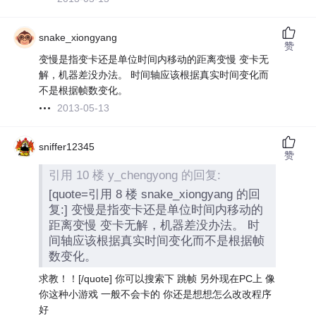
snake_xiongyang
赞
变慢是指变卡还是单位时间内移动的距离变慢 变卡无
解，机器差没办法。 时间轴应该根据真实时间变化而
不是根据帧数变化。
2013-05-13
sniffer12345
赞
引用 10 楼 y_chengyong 的回复:
[quote=引用 8 楼 snake_xiongyang 的回
复:] 变慢是指变卡还是单位时间内移动的
距离变慢 变卡无解，机器差没办法。 时
间轴应该根据真实时间变化而不是根据帧
数变化。
求教！！[/quote] 你可以搜索下 跳帧 另外现在PC上 像
你这种小游戏 一般不会卡的 你还是想想怎么改改程序
好