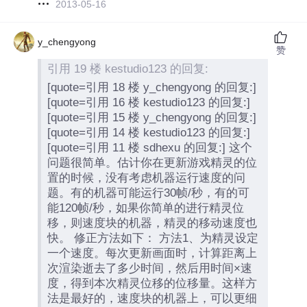
2013-05-16
y_chengyong
赞
引用 19 楼 kestudio123 的回复:
[quote=引用 18 楼 y_chengyong 的回复:]
[quote=引用 16 楼 kestudio123 的回复:]
[quote=引用 15 楼 y_chengyong 的回复:]
[quote=引用 14 楼 kestudio123 的回复:]
[quote=引用 11 楼 sdhexu 的回复:] 这个
问题很简单。估计你在更新游戏精灵的位
置的时候，没有考虑机器运行速度的问
题。有的机器可能运行30帧/秒，有的可
能120帧/秒，如果你简单的进行精灵位
移，则速度块的机器，精灵的移动速度也
快。 修正方法如下： 方法1、为精灵设定
一个速度。每次更新画面时，计算距离上
次渲染逝去了多少时间，然后用时间×速
度，得到本次精灵位移的位移量。这样方
法是最好的，速度块的机器上，可以更细