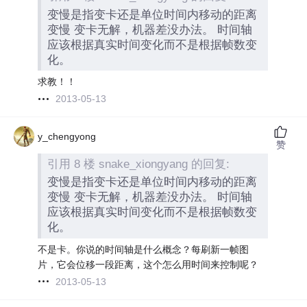
变慢是指变卡还是单位时间内移动的距离
变慢 变卡无解，机器差没办法。 时间轴
应该根据真实时间变化而不是根据帧数变
化。
求教！！
2013-05-13
y_chengyong
赞
引用 8 楼 snake_xiongyang 的回复:
变慢是指变卡还是单位时间内移动的距离
变慢 变卡无解，机器差没办法。 时间轴
应该根据真实时间变化而不是根据帧数变
化。
不是卡。你说的时间轴是什么概念？每刷新一帧图
片，它会位移一段距离，这个怎么用时间来控制呢？
2013-05-13