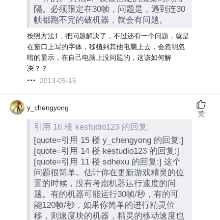
隔。必须限定在30帧，问题是，遇到连30
帧都跑不完的破机器，就会有问题。
按照方法1，把问题解决了，不过还有一个问题，就是
在窗口上写的字体，移植到其他电脑上去，会忽明忽
暗的显示，在自己电脑上没问题的，这该如何解
决？？
2013-05-15
y_chengyong
赞
引用 16 楼 kestudio123 的回复:
[quote=引用 15 楼 y_chengyong 的回复:]
[quote=引用 14 楼 kestudio123 的回复:]
[quote=引用 11 楼 sdhexu 的回复:] 这个
问题很简单。估计你在更新游戏精灵的位
置的时候，没有考虑机器运行速度的问
题。有的机器可能运行30帧/秒，有的可
能120帧/秒，如果你简单的进行精灵位
移，则速度块的机器，精灵的移动速度也