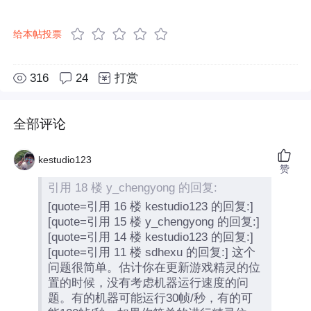
给本帖投票
316
24
打赏
全部评论
kestudio123
赞
引用 18 楼 y_chengyong 的回复:
[quote=引用 16 楼 kestudio123 的回复:]
[quote=引用 15 楼 y_chengyong 的回复:]
[quote=引用 14 楼 kestudio123 的回复:]
[quote=引用 11 楼 sdhexu 的回复:] 这个
问题很简单。估计你在更新游戏精灵的位
置的时候，没有考虑机器运行速度的问
题。有的机器可能运行30帧/秒，有的可