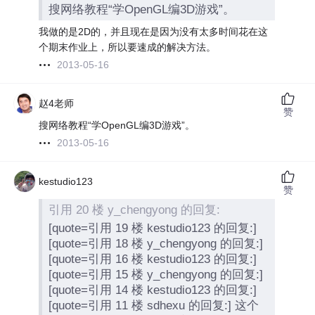
搜网络教程“学OpenGL编3D游戏”。
我做的是2D的，并且现在是因为没有太多时间花在这
个期末作业上，所以要速成的解决方法。
2013-05-16
赵4老师
赞
搜网络教程“学OpenGL编3D游戏”。
2013-05-16
kestudio123
赞
引用 20 楼 y_chengyong 的回复:
[quote=引用 19 楼 kestudio123 的回复:]
[quote=引用 18 楼 y_chengyong 的回复:]
[quote=引用 16 楼 kestudio123 的回复:]
[quote=引用 15 楼 y_chengyong 的回复:]
[quote=引用 14 楼 kestudio123 的回复:]
[quote=引用 11 楼 sdhexu 的回复:] 这个