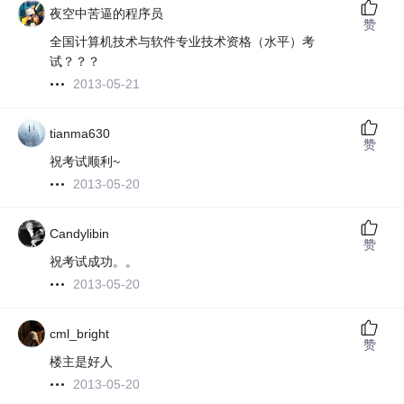
夜空中苦逼的程序员
赞
全国计算机技术与软件专业技术资格（水平）考
试？？？
2013-05-21
tianma630
赞
祝考试顺利~
2013-05-20
Candylibin
赞
祝考试成功。。
2013-05-20
cml_bright
赞
楼主是好人
2013-05-20