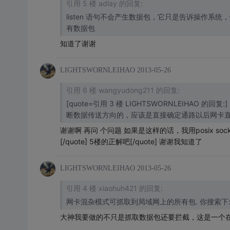
引用 5 楼 adlay 的回复:
listen 语句不会产生数据包，它只是告诉操作系统
有数据包
知道了谢谢
LIGHTSWORNLEIHAO
2013-05-26
引用 6 楼 wangyudong211 的回复:
[quote=引用 3 楼 LIGHTSWORNLEIHAO 的回复
断数据传送方向的，应该是直接确定通路以后网卡
谢谢啊 再问 个问题 如果是这样的话，我用posix sock
[/quote] 5楼的正解吧[/quote] 谢谢我知道了
LIGHTSWORNLEIHAO
2013-05-26
引用 4 楼 xiaohuh421 的回复:
网卡混杂模式可抓
大神我要做的不只是抓取数据包还要拦截，这是一个