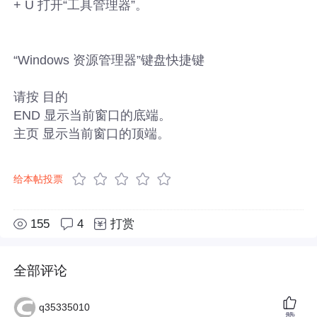
+ U 打开“工具管理器”。
“Windows 资源管理器”键盘快捷键
请按 目的
END 显示当前窗口的底端。
主页 显示当前窗口的顶端。
给本帖投票
155
4
打赏
全部评论
q35335010
赞