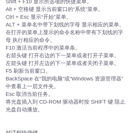
Shift + F10 显示所选项的快捷菜单。
Alt + 空格键 显示当前窗口的“系统”菜单。
Ctrl + Esc 显示“开始”菜单。
ALT + 菜单名中带下划线的字母 显示相应的菜单。
在打开的菜单上显示的命令名称中带有下划线的字
母 执行相应的命令。
F10 激活当前程序中的菜单条。
右箭头键 打开右边的下一菜单或者打开子菜单。
左箭头键 打开左边的下一菜单或者关闭子菜单。
F5 刷新当前窗口。
BackSpace 在“我的电脑”或“Windows 资源管理器”
中查看上一层文件夹。
Esc 取消当前任务。
将光盘插入到 CD-ROM 驱动器时按 SHIFT 键 阻止
光盘自动播放。
对话框快捷键