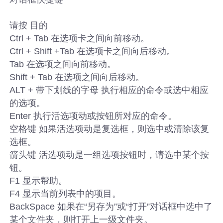
请按 目的
Ctrl + Tab 在选项卡之间向前移动。
Ctrl + Shift +Tab 在选项卡之间向后移动。
Tab 在选项之间向前移动。
Shift + Tab 在选项之间向后移动。
ALT + 带下划线的字母 执行相应的命令或选中相应
的选项。
Enter 执行活选项动或按钮所对应的命令。
空格键 如果活选项动是复选框，则选中或清除该复
选框。
箭头键 活选项动是一组选项按钮时，请选中某个按
钮。
F1 显示帮助。
F4 显示当前列表中的项目。
BackSpace 如果在“另存为”或“打开”对话框中选中了
某个文件夹，则打开上一级文件夹。