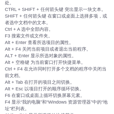
处。
CTRL + SHIFT + 任何箭头键 突出显示一块文本。
SHIFT + 任何箭头键 在窗口或桌面上选择多项，或
者选中文档中的文本。
Ctrl + A 选中全部内容。
F3 搜索文件或文件夹。
Alt + Enter 查看所选项目的属性。
Alt + F4 关闭当前项目或者退出当前程序。
ALT + Enter 显示所选对象的属性。
Alt + 空格键 为当前窗口打开快捷菜单。
Ctrl + F4 在允许同时打开多个文档的程序中关闭当
前文档。
Alt + Tab 在打开的项目之间切换。
Alt + Esc 以项目打开的顺序循环切换。
F6 在窗口或桌面上循环切换屏幕元素。
F4 显示“我的电脑”和“Windows 资源管理器”中的“地
址”栏列表。