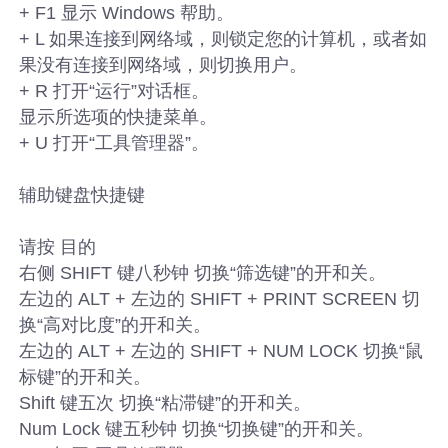
+ F1 显示 Windows 帮助。
+ L 如果连接到网络域，则锁定您的计算机，或者如
果没有连接到网络域，则切换用户。
+ R 打开“运行”对话框。
显示所选项的快捷菜单。
+ U 打开“工具管理器”。
辅助键盘快捷键
请按 目的
右侧 SHIFT 键八秒钟 切换“筛选键”的开和关。
左边的 ALT + 左边的 SHIFT + PRINT SCREEN 切
换“高对比度”的开和关。
左边的 ALT + 左边的 SHIFT + NUM LOCK 切换“鼠
标键”的开和关。
Shift 键五次 切换“粘滞键”的开和关。
Num Lock 键五秒钟 切换“切换键”的开和关。