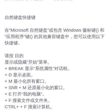
自然键盘快捷键
在“Microsoft 自然键盘”或包含 Windows 徽标键() 和
“应用程序”键() 的其他兼容键盘中，您可以使用以下
快捷键。
请按 目的
显示或隐藏“开始”菜单。
+ BREAK 显示“系统属性”对话框。
+ D 显示桌面。
+ M 最小化所有窗口。
+ Shift + M 还原最小化的窗口。
+ E 打开“我的电脑”。
+ F 搜索文件或文件夹。
CTRL+ + F 搜索计算机。