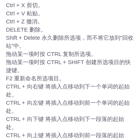
Ctrl + X 剪切。
Ctrl + V 粘贴。
Ctrl + Z 撤消。
DELETE 删除。
Shift + Delete 永久删除所选项，而不将它放到“回收
站”中。
拖动某一项时按 CTRL 复制所选项。
拖动某一项时按 CTRL + SHIFT 创建所选项目的快
捷键。
F2 重新命名所选项目。
CTRL + 向右键 将插入点移动到下一个单词的起始
处。
CTRL + 向左键 将插入点移动到前一个单词的起始
处。
CTRL + 向下键 将插入点移动到下一段落的起始
处。
CTRL + 向上键 将插入点移动到前一段落的起始