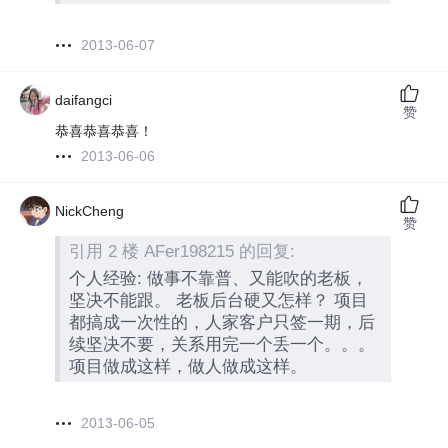
2013-06-07
daifangci
赞
恭喜恭喜恭喜！
2013-06-06
NickCheng
赞
引用 2 楼 AFer198215 的回复:
个人经验: 做事不靠普、又能吹的老板，
坚决不能跟。 老板后台硬又怎样？ 项目
都搞成一次性的，人家客户只签一期，后
续坚决不要，关系用完一个丢一个。。。
项目做成这样，做人做成这样。
2013-06-05