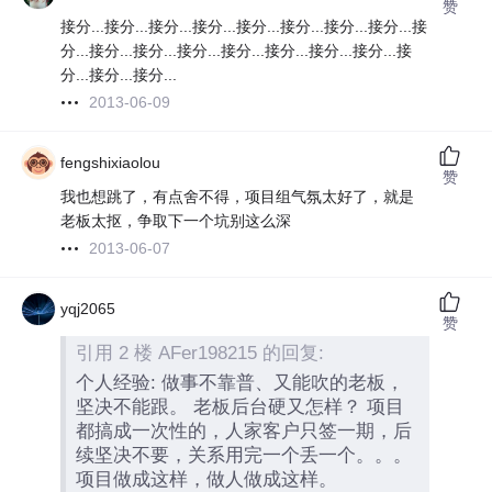
赞
接分...接分...接分...接分...接分...接分...接分...接分...接
分...接分...接分...接分...接分...接分...接分...接分...接
分...接分...接分...
2013-06-09
fengshixiaolou
赞
我也想跳了，有点舍不得，项目组气氛太好了，就是
老板太抠，争取下一个坑别这么深
2013-06-07
yqj2065
赞
引用 2 楼 AFer198215 的回复:
个人经验: 做事不靠普、又能吹的老板，
坚决不能跟。 老板后台硬又怎样？ 项目
都搞成一次性的，人家客户只签一期，后
续坚决不要，关系用完一个丢一个。。。
项目做成这样，做人做成这样。