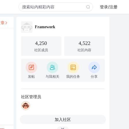
登录/注册
文章
Framework
4,250
4,522
社区成员
社区内容
发帖
与我相关
我的任务
分享
社区管理员
加入社区