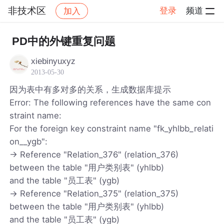
非技术区
登录
频道
加入
帖子详情
社区
非技术区
PD中的外键重复问题
xiebinyuxyz
2013-05-30
因为表中有多对多的关系，生成数据库提示
Error: The following references have the same con
straint name:
For the foreign key constraint name "fk_yhlbb_relati
on__ygb":
-> Reference "Relation_376" (relation_376)
between the table "用户类别表" (yhlbb)
and the table "员工表" (ygb)
-> Reference "Relation_375" (relation_375)
between the table "用户类别表" (yhlbb)
and the table "员工表" (ygb)