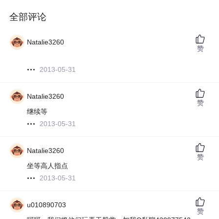
全部评论
Natalie3260
赞
2013-05-31
Natalie3260
赞
继续等
2013-05-31
Natalie3260
赞
坐等高人指点
2013-05-31
u010890703
赞