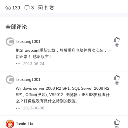
139
3
打赏
全部评论
lizuxiang1001
赞
把Sharepoint重新卸载，然后重启电脑并再次安装，一
切正常！ 感谢版主！
2013-06-24
lizuxiang1001
赞
Windows server 2008 R2 SP1, SQL Server 2008 R2
SP1, Office(没装), VS2012, 浏览器：IE8 IIS要检查什
么？好像也没有做什么特别的设置。
2013-06-08
Justin-Liu
赞