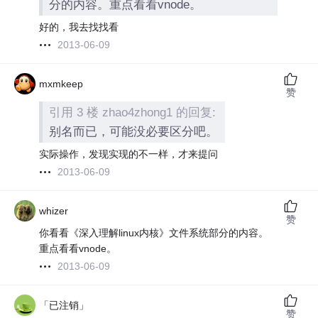
分的内容。重点看看vnode。
好的，我去找找看
2013-06-09
mxmkeep
赞
引用 3 楼 zhao4zhong1 的回复:
别名而已，可能没必要区分吧。
实际操作，发现实现的不一样，才来提问
2013-06-09
whizer
赞
你看看《深入理解linux内核》文件系统部分的内容。
重点看看vnode。
2013-06-09
「已注销」
赞