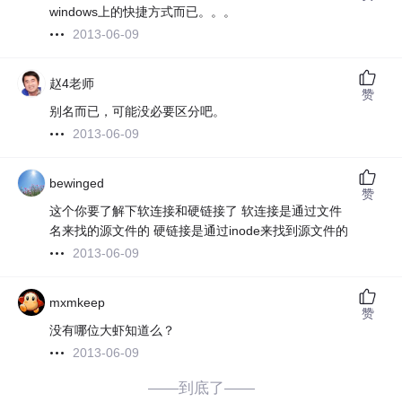
windows上的快捷方式而已。。。
2013-06-09
赵4老师
赞
别名而已，可能没必要区分吧。
2013-06-09
bewinged
赞
这个你要了解下软连接和硬链接了 软连接是通过文件
名来找的源文件的 硬链接是通过inode来找到源文件的
2013-06-09
mxmkeep
赞
没有哪位大虾知道么？
2013-06-09
——到底了——