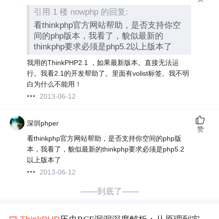
引用 1 楼 nowphp 的回复:
看thinkphp官方网站帮助，是否支持你空
间的php版本，我看了，貌似最新的
thinkphp要求必须是php5.2以上版本了
我用的ThinkPHP2.1 ，如果最新版本。直接无法运
行。我看2.1的开发帮助了。里面有volist标签。我不明
白为什么不能用！
2013-06-12
深圳phper
赞
看thinkphp官方网站帮助，是否支持你空间的php版
本，我看了，貌似最新的thinkphp要求必须是php5.2
以上版本了
2013-06-12
——到底了——