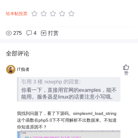
给本帖投票
275
4
打赏
全部评论
IT痴者
赞
引用 3 楼 nowphp 的回复:
你看一下，直接用官网的examples，能不
能用。服务器是linux的话要注意小写哦。
我找到问题了，看了下源码。simplexml_load_string
这个函数在php5.0下不可用解析不出数据来。不知道
你知道原因不？