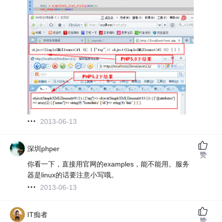
2013-06-13
深圳phper
赞
你看一下，直接用官网的examples，能不能用。服务
器是linux的话要注意小写哦。
2013-06-13
IT痴者
赞