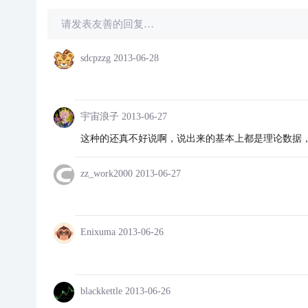
请发表友善的回复…
sdcpzzg
2013-06-28
宇宙浪子
2013-06-27
这种的还真不好说啊，说出来的基本上都是理论数据
zz_work2000
2013-06-27
Enixuma
2013-06-26
blackkettle
2013-06-26