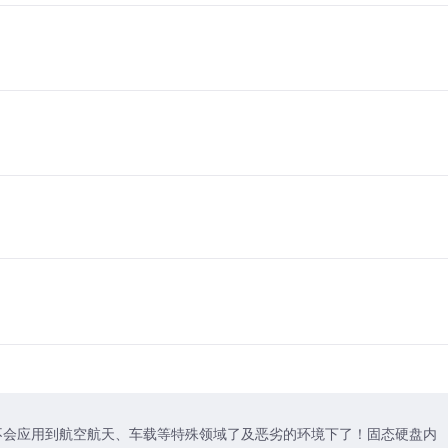
不会应用到航空航天、车载等特殊领域了及恶劣的环境下了！固态硬盘内