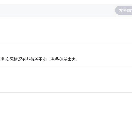
发表回
，和实际情况有些偏差不少，有些偏差太大。