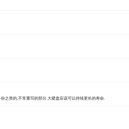
备份之类的,不常重写的部分.大硬盘应该可以持续更长的寿命.