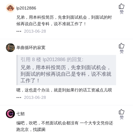
lp2012886
赞
兄弟，用本科投简历，先拿到面试机会，到面试的时
候再说自己是专科，说不准就工作了！
2013-06-28
单曲循环的寂寞
赞
引用 8 楼 lp2012886 的回复:
兄弟，用本科投简历，先拿到面试机会，
到面试的时候再说自己是专科，说不准就
工作了！
嗯，这也是个办法，就是到如果行的话工资减点儿呗
2013-06-28
七韧
赞
编吧，吹吧，不然面试机会都没有 一个大专文凭你还
跑北京，找蹂躏