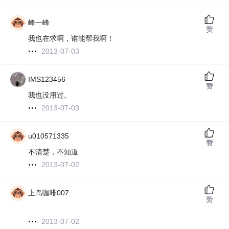
峰一峰
赞
我也在求啊，谁能帮我啊！
2013-07-03
IMS123456
赞
我也没用过。
2013-07-03
u010571335
赞
不清楚，不知道
2013-07-02
上岛咖啡007
赞
2013-07-02