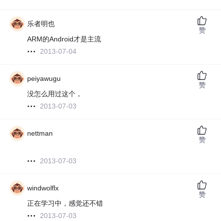
乐者明也
赞
ARM的Android才是主流
2013-07-04
peiyawugu
赞
没怎么用过这个，
2013-07-03
nettman
赞
2013-07-03
windwolflx
赞
正在学习中，感觉还不错
2013-07-03