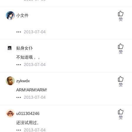
小文件
赞
2013-07-04
贴身女仆
赞
不知道哦，，
2013-07-04
zykwdx
赞
ARM!ARM!ARM!
2013-07-04
u011304246
赞
还没试用过。
2013-07-04