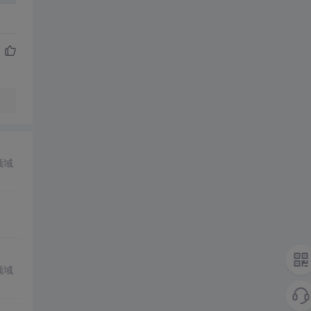
领域
领域