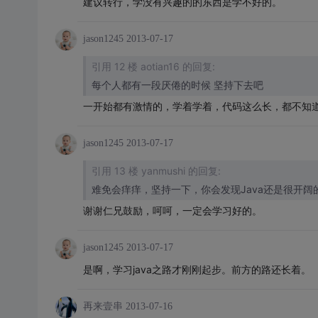
建议转行，学没有兴趣的的东西是学不好的。
jason1245
2013-07-17
引用 12 楼 aotian16 的回复:
每个人都有一段厌倦的时候 坚持下去吧
一开始都有激情的，学着学着，代码这么长，都不知
jason1245
2013-07-17
引用 13 楼 yanmushi 的回复:
难免会痒痒，坚持一下，你会发现Java还是很开阔
谢谢仁兄鼓励，呵呵，一定会学习好的。
jason1245
2013-07-17
是啊，学习java之路才刚刚起步。前方的路还长着。
再来壹串
2013-07-16