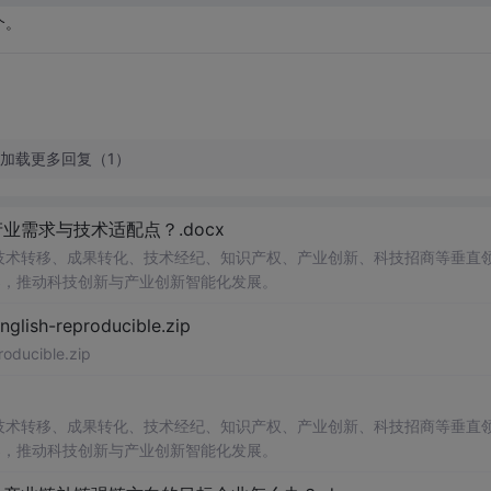
个。
加载更多回复（1）
需求与技术适配点？.docx
在技术转移、成果转化、技术经纪、知识产权、产业创新、科技招商等垂直
案，推动科技创新与产业创新智能化发展。
h-reproducible.zip
ucible.zip
在技术转移、成果转化、技术经纪、知识产权、产业创新、科技招商等垂直
案，推动科技创新与产业创新智能化发展。