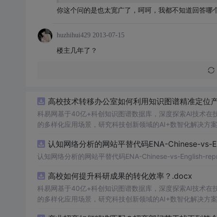
你这个问的是也太宽广了，呵呵，我都不知道回答哪
huzhihui429
2013-07-15
楼主几年了？
高校技术转移办公室如何利用知识图谱精准定位产业
科易网基于40亿+科创知识图谱数据库，深度探索AI技术
的多样化应用场景，研究科技创新领域的AI+数智化解决方
认知网络分析的网站平替代码ENA-Chinese-vs-Englis
认知网络分析的网站平替代码ENA-Chinese-vs-English-reprod
高校如何提升科研成果的转化效率？.docx
科易网基于40亿+科创知识图谱数据库，深度探索AI技术
的多样化应用场景，研究科技创新领域的AI+数智化解决方