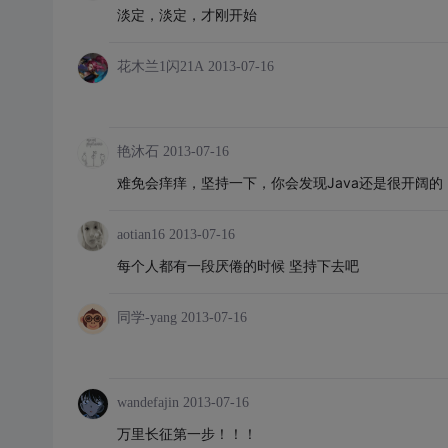
淡定，淡定，才刚开始
花木兰1闪21A
2013-07-16
艳沐石
2013-07-16
难免会痒痒，坚持一下，你会发现Java还是很开阔的
aotian16
2013-07-16
每个人都有一段厌倦的时候 坚持下去吧
同学-yang
2013-07-16
wandefajin
2013-07-16
万里长征第一步！！！