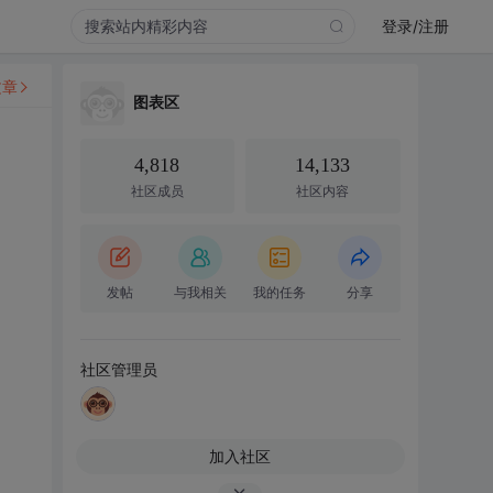
登录/注册
文章
图表区
4,818
14,133
社区成员
社区内容
发帖
与我相关
我的任务
分享
社区管理员
加入社区