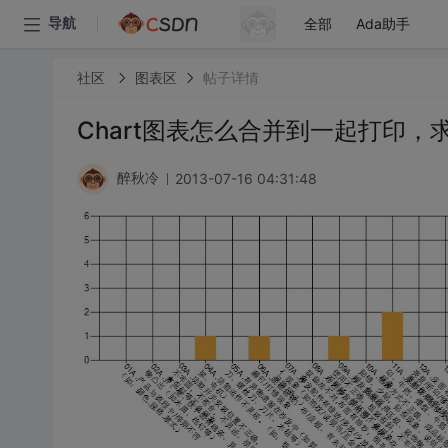
全部
Ada助手
导航
社区
图表区
帖子详情
Chart图表怎么合并到一起打印
2013-07-16 04:31:48
醉秋冷