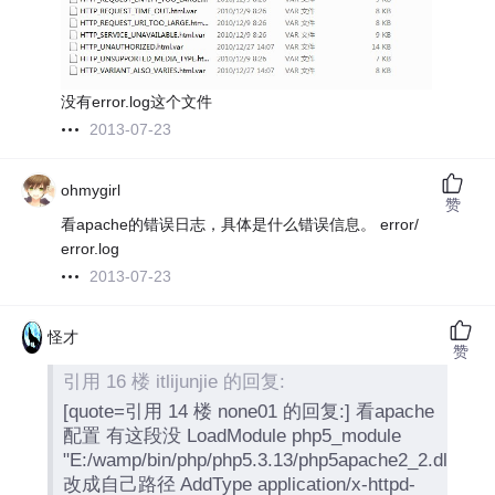
没有error.log这个文件
2013-07-23
ohmygirl
赞
看apache的错误日志，具体是什么错误信息。 error/
error.log
2013-07-23
怪才
赞
引用 16 楼 itlijunjie 的回复:
[quote=引用 14 楼 none01 的回复:] 看apache
配置 有这段没 LoadModule php5_module
"E:/wamp/bin/php/php5.3.13/php5apache2_2.dll"
改成自己路径 AddType application/x-httpd-