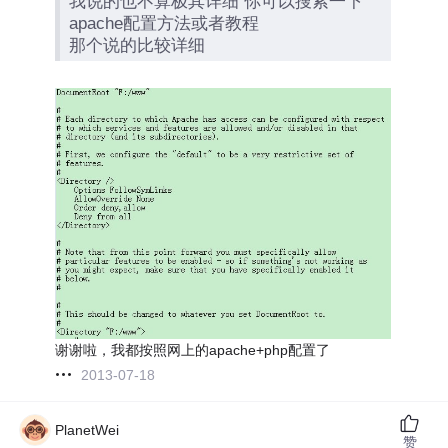
我说的也不算极其详细 你可以搜索一下
apache配置方法或者教程
那个说的比较详细
谢谢啦，我都按照网上的apache+php配置了
2013-07-18
PlanetWei
赞