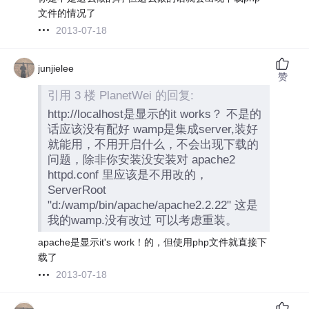
文件的情况了
2013-07-18
junjielee
赞
引用 3 楼 PlanetWei 的回复:
http://localhost是显示的it works？ 不是的
话应该没有配好 wamp是集成server,装好
就能用，不用开启什么，不会出现下载的
问题，除非你安装没安装对 apache2
httpd.conf 里应该是不用改的，
ServerRoot
"d:/wamp/bin/apache/apache2.2.22" 这是
我的wamp.没有改过 可以考虑重装。
apache是显示it's work！的，但使用php文件就直接下
载了
2013-07-18