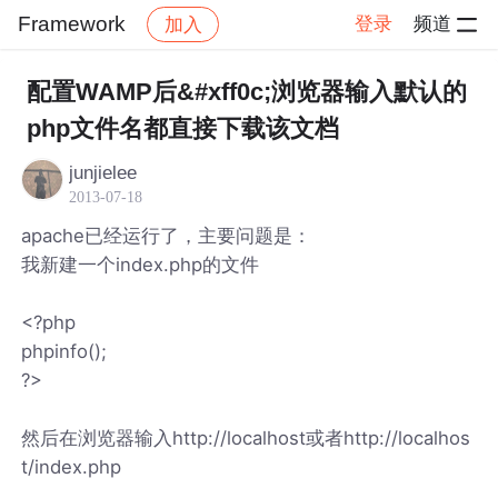
Framework
登录
频道
加入
帖子详情
社区
Framework
配置WAMP后&#xff0c;浏览器输入默认的
php文件名都直接下载该文档
junjielee
2013-07-18
apache已经运行了，主要问题是：
我新建一个index.php的文件
<?php
phpinfo();
?>
然后在浏览器输入http://localhost或者http://localhos
t/index.php