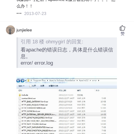
么办！！
2013-07-23
junjielee
赞
引用 18 楼 ohmygirl 的回复:
看apache的错误日志，具体是什么错误信
息。
error/ error.log