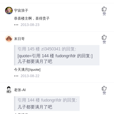
宇宙浪子
赞
恭喜楼主啊，喜得贵子
2013-08-23
末日哥
赞
引用 145 楼 zl3450341 的回复:
[quote=引用 144 楼 fudongrifdr 的回复:]
儿子都要满月了吧
今天满月[/quote]
2013-08-22
老张-AI
赞
引用 144 楼 fudongrifdr 的回复:
儿子都要满月了吧