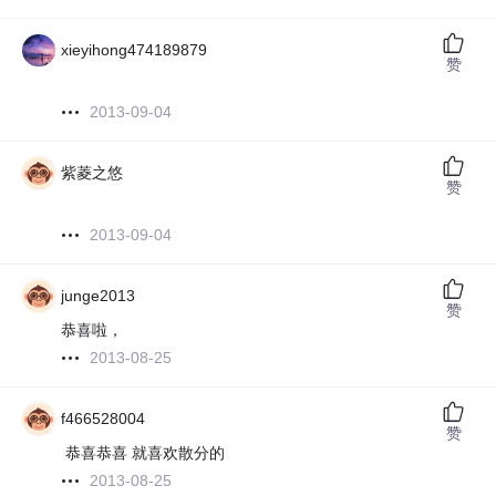
xieyihong474189879
赞
2013-09-04
紫菱之悠
赞
2013-09-04
junge2013
赞
恭喜啦，
2013-08-25
f466528004
赞
恭喜恭喜 就喜欢散分的
2013-08-25