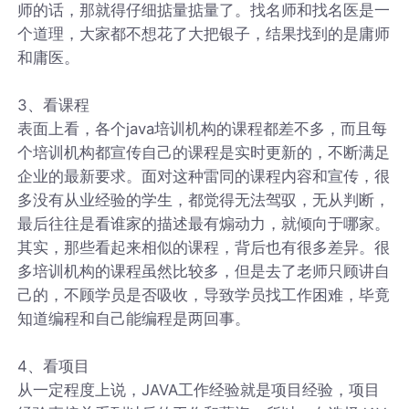
师的话，那就得仔细掂量掂量了。找名师和找名医是一
个道理，大家都不想花了大把银子，结果找到的是庸师
和庸医。
3、看课程
表面上看，各个java培训机构的课程都差不多，而且每
个培训机构都宣传自己的课程是实时更新的，不断满足
企业的最新要求。面对这种雷同的课程内容和宣传，很
多没有从业经验的学生，都觉得无法驾驭，无从判断，
最后往往是看谁家的描述最有煽动力，就倾向于哪家。
其实，那些看起来相似的课程，背后也有很多差异。很
多培训机构的课程虽然比较多，但是去了老师只顾讲自
己的，不顾学员是否吸收，导致学员找工作困难，毕竟
知道编程和自己能编程是两回事。
4、看项目
从一定程度上说，JAVA工作经验就是项目经验，项目