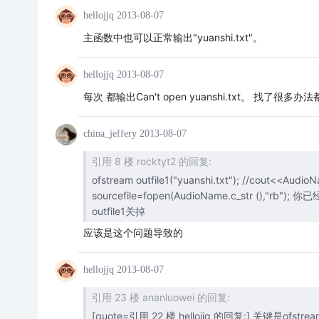
hellojjq
2013-08-07
主函数中也可以正常输出"yuanshi.txt"。
hellojjq
2013-08-07
每次 都输出Can't open yuanshi.txt。 找了
china_jeffery
2013-08-07
引用 8 楼 rocktyt2 的回复:
ofstream outfile1("yuanshi.txt"); //cout<<AudioName<<endl; 此时可以输出 yuanshi.txt
sourcefile=fopen(AudioName.c_str (
outfile1关掉
应该是这个问题导致的
hellojjq
2013-08-07
引用 23 楼 ananluowei 的回复:
[quote=引用 22 楼 hellojjq 的回复:] 关键