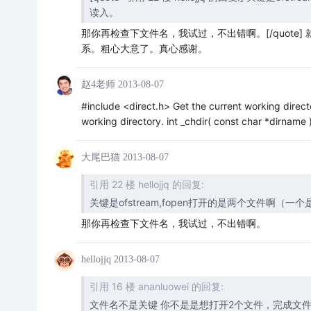
读入。
那你再检查下文件名，我试过，不出错啊。[/quot
系。粗心大意了。真心感谢。
赵4老师
2013-08-07
#include <direct.h> Get the current working direct
working directory. int _chdir( const char *dirname )
大尾巴猫
2013-08-07
引用 22 楼 hellojjq 的回复:
关键是ofstream,fopen打开的是两个文件啊（一
那你再检查下文件名，我试过，不出错啊。
hellojjq
2013-08-07
引用 16 楼 ananluowei 的回复:
文件名不是关键 你不是是想打开2个文件，完成文件