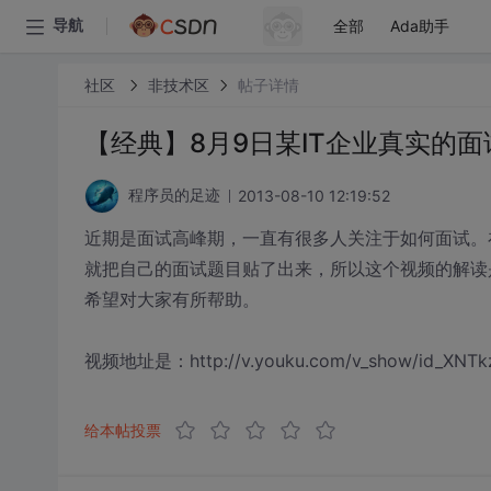
全部
Ada助手
导航
社区
非技术区
帖子详情
【经典】8月9日某IT企业真实的面
2013-08-10 12:19:52
程序员的足迹
近期是面试高峰期，一直有很多人关注于如何面试。
就把自己的面试题目贴了出来，所以这个视频的解读
希望对大家有所帮助。
视频地址是：http://v.youku.com/v_show/id_XNTk
给本帖投票