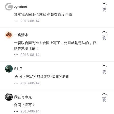
zyrobert
赞
其实我合同上也没写 但是数额没问题
2013-08-14
一窝清水
赞
一切以合同为准！合同上写了，公司就是违法的，否
则你就没话说！
2013-08-14
S117
赞
合同上没写的都是废话 惨痛的教训
2013-08-14
我在肖申克
赞
合同上没写？
2013-08-14